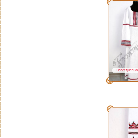
Повседневно