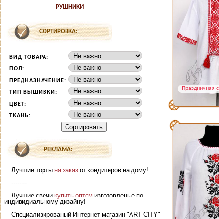
РУШНИКИ
СОРТИРОВКА:
ВИД ТОВАРА:
ПОЛ:
ПРЕДНАЗНАЧЕНИЕ:
Праздничная с
ТИП ВЫШИВКИ:
ЦВЕТ:
ТКАНЬ:
РЕКЛАМА:
Лучшие торты
на заказ
от кондитеров на дому!
--------
Лучшие свечи
купить оптом
изготовленые по
индивидиальному дизайну!
Специализированый Интернет магазин "ART CITY"