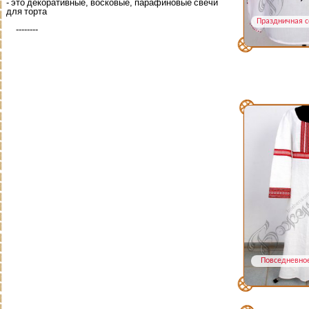
- это декоративные, восковые, парафиновые свечи
для торта
Праздничная с
--------
Повседневно