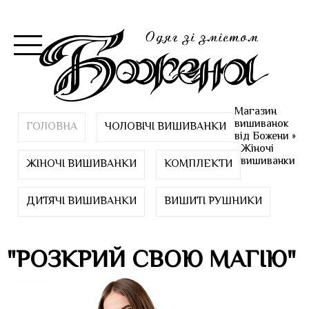
Магазин
вишиванок
ГОЛОВНА
ЧОЛОВІЧІ ВИШИВАНКИ
від Божени
»
Жіночі
вишиванки
ЖІНОЧІ ВИШИВАНКИ
КОМПЛЕКТИ
ДИТЯЧІ ВИШИВАНКИ
ВИШИТІ РУШНИКИ
"РОЗКРИЙ СВОЮ МАГІЮ"