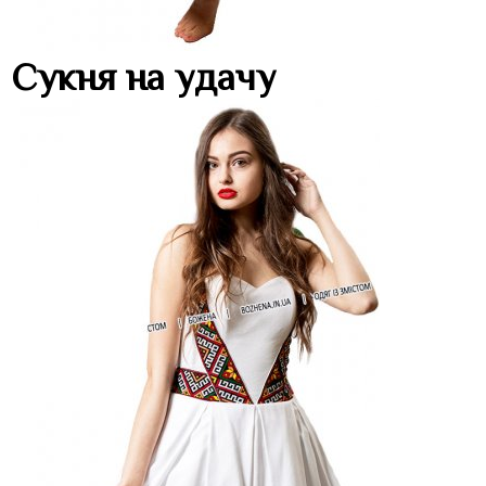
Сукня на удачу