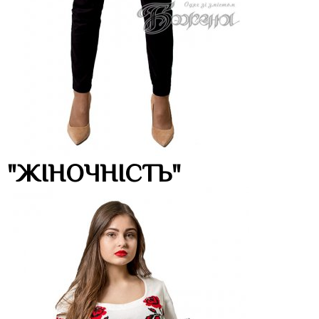
"ЖІНОЧНІСТЬ"