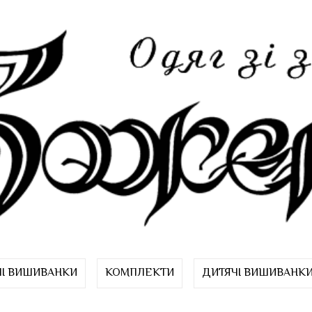
ЧІ ВИШИВАНКИ
КОМПЛЕКТИ
ДИТЯЧІ ВИШИВАНК