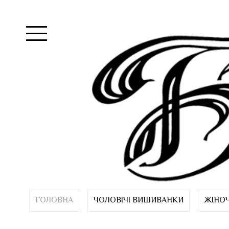
ГОЛОВНА
ЧОЛОВІЧІ ВИШИВАНКИ
ЖІНО