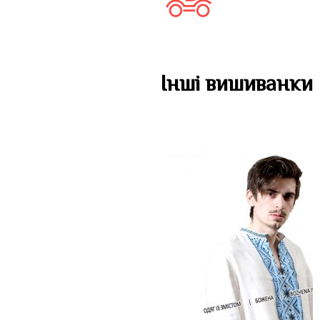
Інші вишиванки