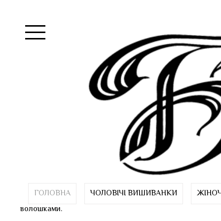
ГОЛОВНА
ЧОЛОВІЧІ ВИШИВАНКИ
ЖІНО
волошками.