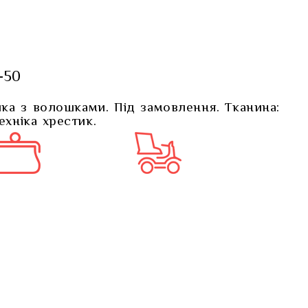
-50
а з волошками. Під замовлення. Тканина:
ехніка хрестик.