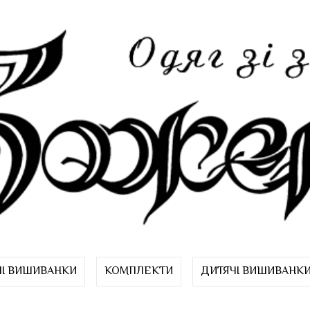
ЧІ ВИШИВАНКИ
КОМПЛЕКТИ
ДИТЯЧІ ВИШИВАНК